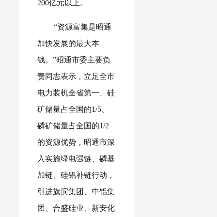
200亿元以上。
“资源富集是昭通
加快发展的最大本
钱。”昭通市委主要负
责同志表示，立足全市
电力装机全省第一、硅
矿储量占全国的1/5、
磷矿储量占全国的1/2
的资源优势，昭通市深
入实施绿电强链、磷基
加链、硅铝补链行动，
引进旗滨集团、中铝集
团、合盛硅业、新安化