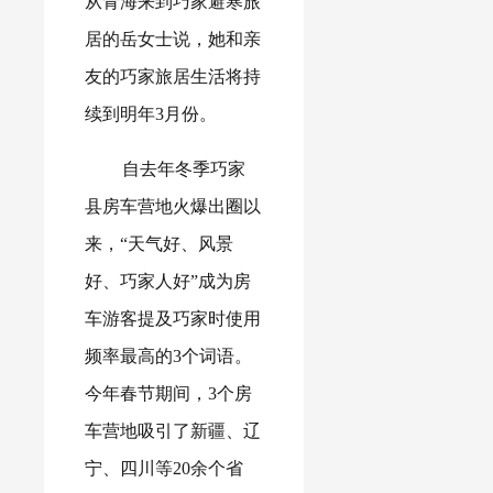
从青海来到巧家避寒旅
居的岳女士说，她和亲
友的巧家旅居生活将持
续到明年3月份。
自去年冬季巧家
县房车营地火爆出圈以
来，“天气好、风景
好、巧家人好”成为房
车游客提及巧家时使用
频率最高的3个词语。
今年春节期间，3个房
车营地吸引了新疆、辽
宁、四川等20余个省