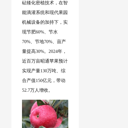
砧矮化密植技术，在智
能滴灌系统和现代果园
机械设备的加持下，实
现节肥60%、节水
70%、节地70%、亩产
量提高30%。2024年，
近百万亩昭通苹果预计
实现产量130万吨、综
合产值150亿元，带动
52.7万人增收。