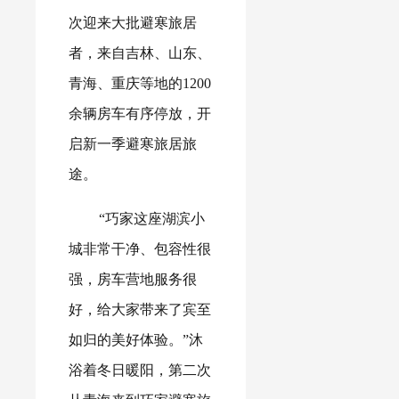
次迎来大批避寒旅居
者，来自吉林、山东、
青海、重庆等地的1200
余辆房车有序停放，开
启新一季避寒旅居旅
途。
“巧家这座湖滨小
城非常干净、包容性很
强，房车营地服务很
好，给大家带来了宾至
如归的美好体验。”沐
浴着冬日暖阳，第二次