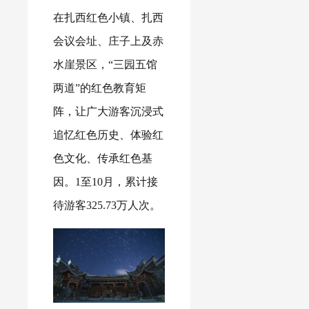
在扎西红色小镇、扎西
会议会址、庄子上及赤
水崖景区，“三园五馆
两道”的红色教育矩
阵，让广大游客沉浸式
追忆红色历史、体验红
色文化、传承红色基
因。1至10月，累计接
待游客325.73万人次。