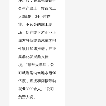
序运转，在原铝及铝合
金生产线上，数百名工
人3班倒、24小时作
业。不远处的施工现
场，铝产能下游企业上
海友升新能源汽车零部
件项目加速推进，产业
集群化发展渐入佳
境。“截至去年底，公
司就近消纳当地水电90
亿度，直接和间接带动
就业3000余人。”公司
负责人说。