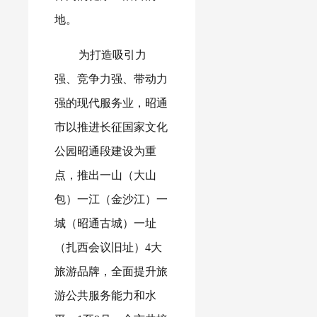
地。
为打造吸引力
强、竞争力强、带动力
强的现代服务业，昭通
市以推进长征国家文化
公园昭通段建设为重
点，推出一山（大山
包）一江（金沙江）一
城（昭通古城）一址
（扎西会议旧址）4大
旅游品牌，全面提升旅
游公共服务能力和水