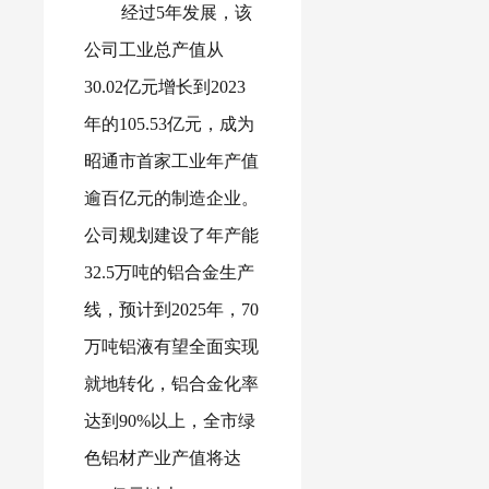
经过5年发展，该
公司工业总产值从
30.02亿元增长到2023
年的105.53亿元，成为
昭通市首家工业年产值
逾百亿元的制造企业。
公司规划建设了年产能
32.5万吨的铝合金生产
线，预计到2025年，70
万吨铝液有望全面实现
就地转化，铝合金化率
达到90%以上，全市绿
色铝材产业产值将达