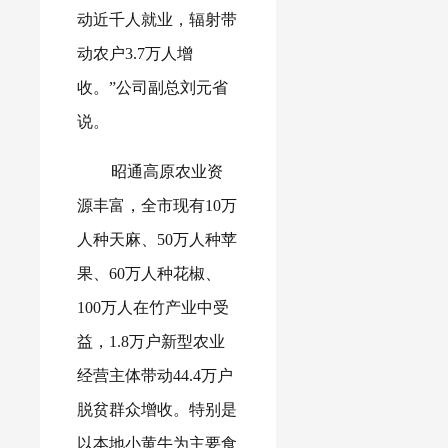
动近千人就业，辐射带
动农户3.7万人增
收。”公司副总刘元省
说。
昭通高原农业资
源丰富，全市现有10万
人种天麻、50万人种苹
果、60万人种花椒、
100万人在竹产业中受
益，1.8万户新型农业
经营主体带动44.4万户
脱贫群众增收。特别是
以本地小黄牛为主要食