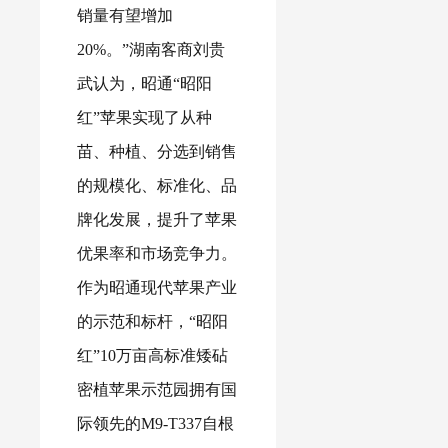
销量有望增加
20%。”湖南客商刘贵
武认为，昭通“昭阳
红”苹果实现了从种
苗、种植、分选到销售
的规模化、标准化、品
牌化发展，提升了苹果
优果率和市场竞争力。
作为昭通现代苹果产业
的示范和标杆，“昭阳
红”10万亩高标准矮砧
密植苹果示范园拥有国
际领先的M9-T337自根