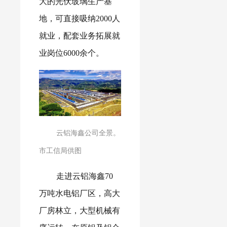
大的光伏玻璃生产基
地，可直接吸纳2000人
就业，配套业务拓展就
业岗位6000余个。
云铝海鑫公司全景。
市工信局供图
走进云铝海鑫70
万吨水电铝厂区，高大
厂房林立，大型机械有