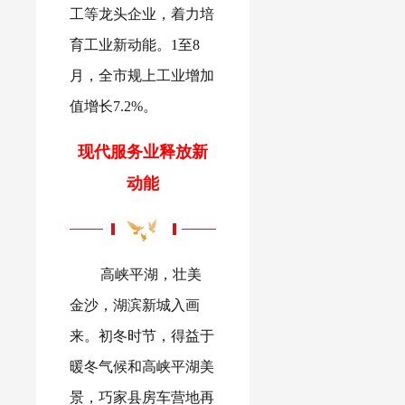
工等龙头企业，着力培
育工业新动能。1至8
月，全市规上工业增加
值增长7.2%。
现代服务业释放新
动能
高峡平湖，壮美
金沙，湖滨新城入画
来。初冬时节，得益于
暖冬气候和高峡平湖美
景，巧家县房车营地再