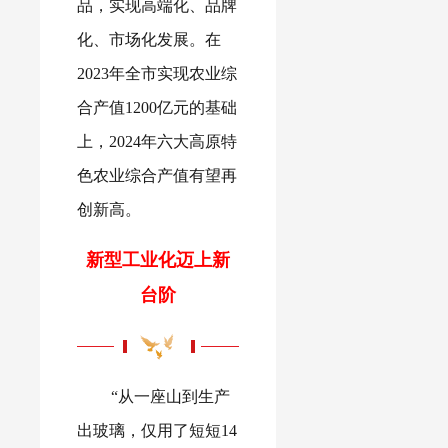
品，实现高端化、品牌
化、市场化发展。在
2023年全市实现农业综
合产值1200亿元的基础
上，2024年六大高原特
色农业综合产值有望再
创新高。
新型工业化迈上新
台阶
“从一座山到生产
出玻璃，仅用了短短14