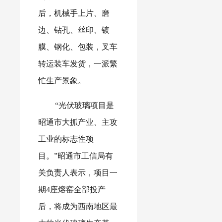
后，机械手上片、磨
边、钻孔、丝印、镀
膜、钢化、包装，叉车
转运装车发货，一派繁
忙生产景象。
“光伏玻璃项目是
昭通市大抓产业、主攻
工业的标志性项
目。”昭通市工信局有
关负责人表示，项目一
期4座熔窑全部投产
后，将成为西南地区最