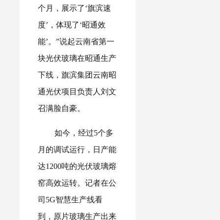
个月，展示了‘旗滨速
度’，体现了‘昭通效
能’。”说起云南省第一
块光伏玻璃在昭通生产
下线，旗滨集团云南昭
通光伏项目负责人刘文
召满脸自豪。
如今，经过5个多
月的调试运行，日产能
达1200吨的光伏玻璃熔
窑高效运转。记者在公
司5G智慧生产线看
到，原片玻璃生产出来