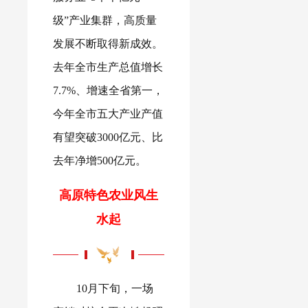
级”产业集群，高质量
发展不断取得新成效。
去年全市生产总值增长
7.7%、增速全省第一，
今年全市五大产业产值
有望突破3000亿元、比
去年净增500亿元。
高原特色农业风生
水起
10月下旬，一场