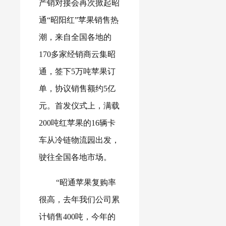
产销对接会再次掀起昭
通“昭阳红”苹果销售热
潮，来自全国各地的
170多家经销商云集昭
通，签下5万吨苹果订
单，协议销售额约5亿
元。首发仪式上，满载
200吨红苹果的16辆卡
车从冷链物流园出发，
驶往全国各地市场。
“昭通苹果复购率
很高，去年我们公司累
计销售400吨，今年的