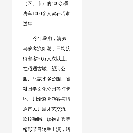
（区、市）的400余辆
房车1000余人留在巧家
过年。
今年暑期，清凉
乌蒙客流如潮，日均接
待游客20万人次以上。
在昭通古城、望海公
园、乌蒙水乡公园、省
耕国学文化公园等打卡
地，川渝避暑游客与昭
通市民开展才艺交流，
吹拉弹唱、旗袍走秀等
精彩节目轮番上演，昭