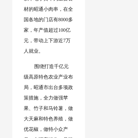
材的昭通小肉串，在全
国各地的门店有8000多
家，年产值超过100亿
元，带动上下游近7万
人就业。
围绕打造千亿元
级高原特色农业产业布
局，昭通市出台多项政
策措施，全力做强苹
果、竹子和马铃薯，做
大天麻和特色养殖，做
优花椒，做特小众产