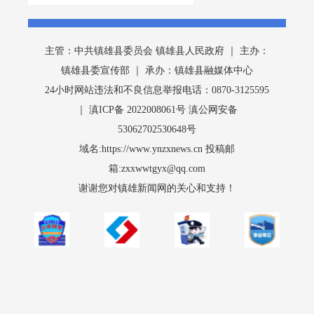
主管：中共镇雄县委员会 镇雄县人民政府 ｜ 主办：
镇雄县委宣传部 ｜ 承办：镇雄县融媒体中心
24小时网站违法和不良信息举报电话：0870-3125595
｜ 滇ICP备 2022008061号 滇公网安备
53062702530648号
域名:https://www.ynzxnews.cn 投稿邮
箱:zxxwwtgyx@qq.com
谢谢您对镇雄新闻网的关心和支持！