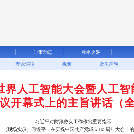
时事动态
赤水之源
理论评论
视频
遗失声明
6世界人工智能大会暨人工
议开幕式上的主旨讲话（
习近平对防汛救灾工作作出重要指示
（现场实录）习近平：在庆祝中国共产党成立105周年大会上