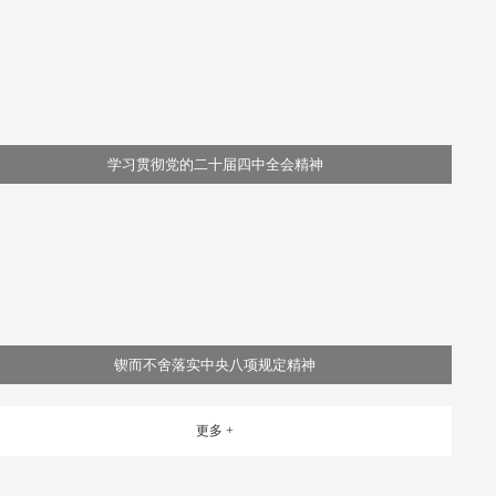
学习贯彻党的二十届四中全会精神
锲而不舍落实中央八项规定精神
更多 +