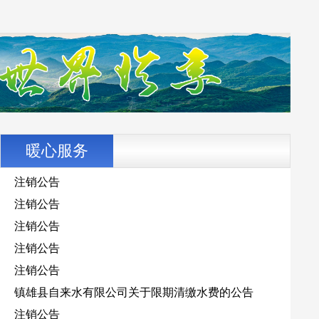
暖心服务
注销公告
注销公告
注销公告
注销公告
注销公告
镇雄县自来水有限公司关于限期清缴水费的公告
注销公告